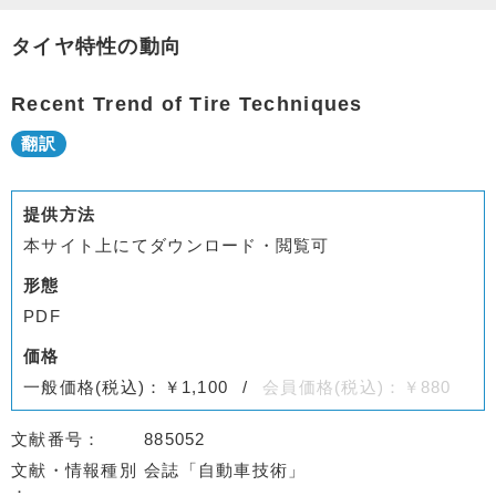
タイヤ特性の動向
Recent Trend of Tire Techniques
提供方法
本サイト上にてダウンロード・閲覧可
形態
PDF
価格
一般価格(税込)：￥1,100
会員価格(税込)：￥880
文献番号
885052
文献・情報種別
会誌「自動車技術」