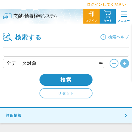
ログインしてください
メニュー
ログイン
カート
検索する
検索ヘルプ
検索
リセット
詳細情報