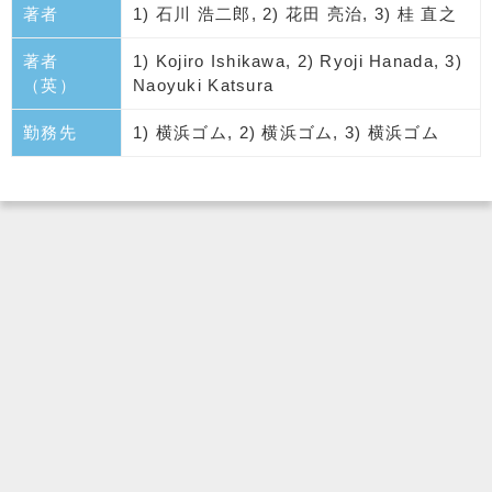
著者
1) 石川 浩二郎, 2) 花田 亮治, 3) 桂 直之
著者
1) Kojiro Ishikawa, 2) Ryoji Hanada, 3)
（英）
Naoyuki Katsura
勤務先
1) 横浜ゴム, 2) 横浜ゴム, 3) 横浜ゴム