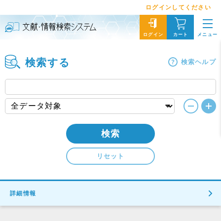
ログインしてください
メニュー
ログイン
カート
検索する
検索ヘルプ
検索
リセット
詳細情報