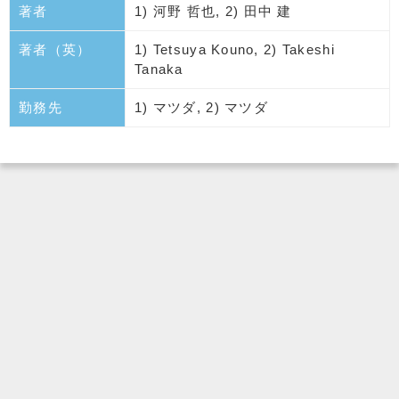
著者
1) 河野 哲也, 2) 田中 建
著者（英）
1) Tetsuya Kouno, 2) Takeshi
Tanaka
勤務先
1) マツダ, 2) マツダ