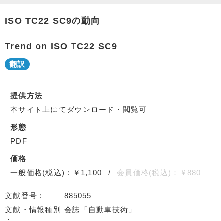
ISO TC22 SC9の動向
Trend on ISO TC22 SC9
提供方法
本サイト上にてダウンロード・閲覧可
形態
PDF
価格
一般価格(税込)：￥1,100
会員価格(税込)：￥880
文献番号
885055
文献・情報種別
会誌「自動車技術」