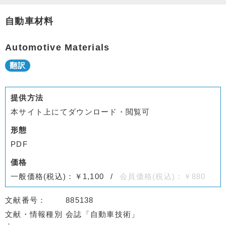
自動車材料
Automotive Materials
提供方法
本サイト上にてダウンロード・閲覧可
形態
PDF
価格
一般価格(税込)：￥1,100
会員価格(税込)：￥880
文献番号
885138
文献・情報種別
会誌「自動車技術」