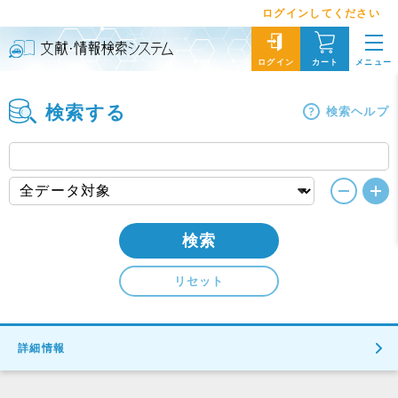
ログインしてください
メニュー
ログイン
カート
検索する
検索ヘルプ
検索
リセット
詳細情報