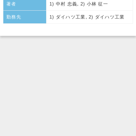
著者
1) 中村 忠義, 2) 小林 征一
勤務先
1) ダイハツ工業, 2) ダイハツ工業