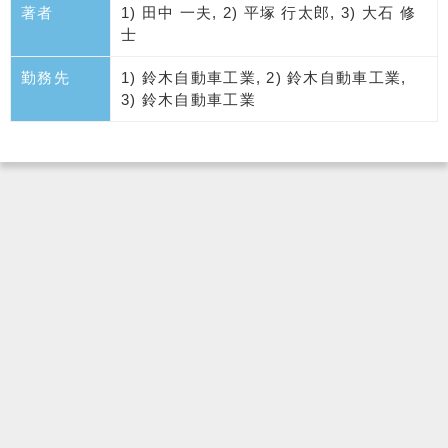
著者
1) 田中 一夫, 2) 平塚 行太郎, 3) 大石 修
士
勤務先
1) 鈴木自動車工業, 2) 鈴木自動車工業,
3) 鈴木自動車工業