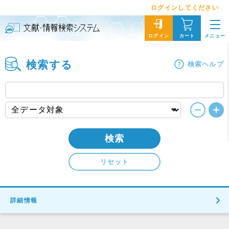
ログインしてください
メニュー
ログイン
カート
検索する
検索ヘルプ
検索
リセット
詳細情報