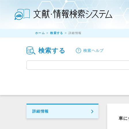
ホーム
検索する
詳細情報
検索する
検索ヘルプ
詳細情報
車に