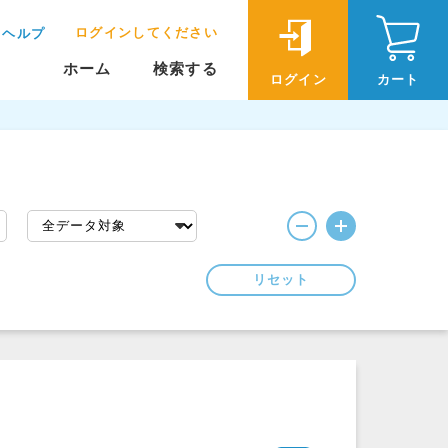
ログインしてください
ヘルプ
ホーム
検索する
ログイン
カート
リセット