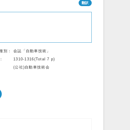
種別
会誌「自動車技術」
1310-1316(Total 7 p)
(公社)自動車技術会