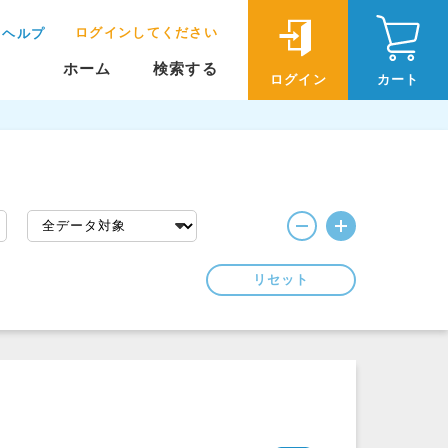
ログインしてください
ヘルプ
ホーム
検索する
ログイン
カート
リセット