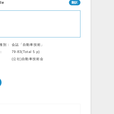
le
種別
会誌「自動車技術」
79-83(Total 5 p)
(公社)自動車技術会