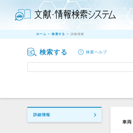
ホーム
検索する
詳細情報
検索する
検索ヘルプ
詳細情報
車両