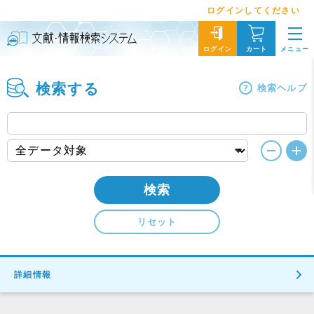
ログインしてください
メニュー
ログイン
カート
検索する
検索ヘルプ
検索
リセット
詳細情報