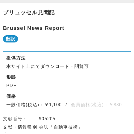
ブリュッセル見聞記
Brussel News Report
提供方法
本サイト上にてダウンロード・閲覧可
形態
PDF
価格
一般価格(税込)：￥1,100
会員価格(税込)：￥880
文献番号
905205
文献・情報種別
会誌「自動車技術」