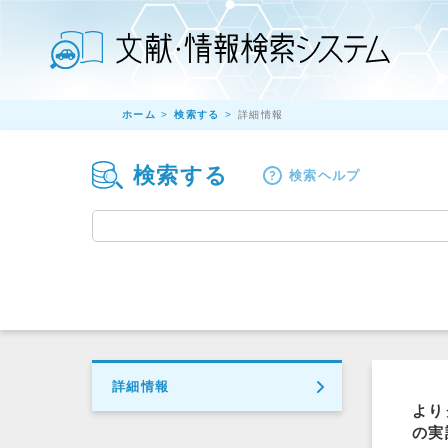
ホーム
検索する
詳細情報
検索する
検索ヘルプ
詳細情報
より
の実