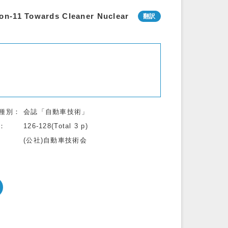
on-11 Towards Cleaner Nuclear
種別
会誌「自動車技術」
126-128(Total 3 p)
(公社)自動車技術会