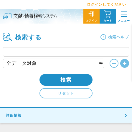
ログインしてください
メニュー
ログイン
カート
検索する
検索ヘルプ
検索
リセット
詳細情報