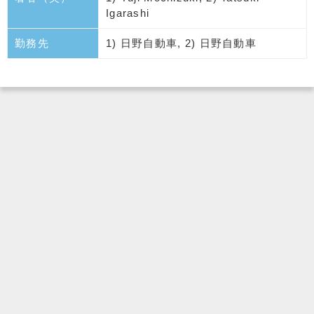
Igarashi
勤務先
1) 日野自動車, 2) 日野自動車