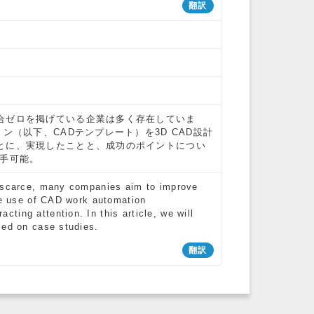
翻訳
合ゼロを掲げている企業は多く存在していま
ン（以下、CADテンプレート）を3D CAD設計
とに、実現したことと、成功のポイントについ
入手可能。
e scarce, many companies aim to improve
the use of CAD work automation
ing attention. In this article, we will
sed on case studies.
翻訳