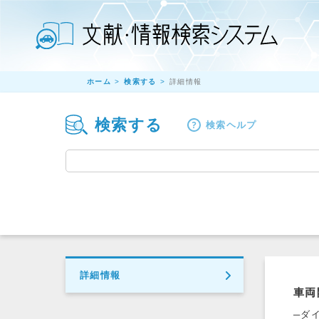
ホーム
検索する
詳細情報
検索する
検索ヘルプ
詳細情報
車両
─ダ