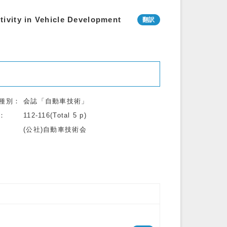
ivity in Vehicle Development
種別
会誌「自動車技術」
112-116(Total 5 p)
(公社)自動車技術会