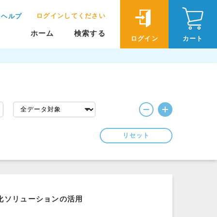
ログインしてください
ヘルプ
ホーム
検索する
ログイン
カート
リセット
化ソリューションの活用