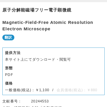
原子分解能磁場フリー電子顕微鏡
Magnetic-Field-Free Atomic Resolution
Electron Microscope
提供方法
本サイト上にてダウンロード・閲覧可
形態
PDF
価格
一般価格(税込)：￥1,100
会員価格(税込)：￥880
文献番号
20244553