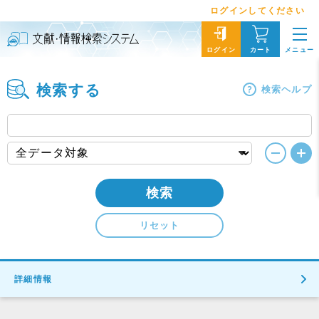
ログインしてください
メニュー
ログイン
カート
検索する
検索ヘルプ
検索
リセット
詳細情報