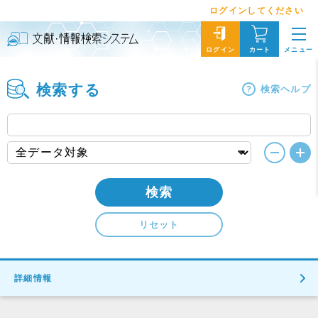
ログインしてください
メニュー
ログイン
カート
検索する
検索ヘルプ
検索
リセット
詳細情報