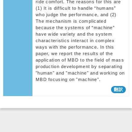
ride comfort. The reasons for this are
(1) It is difficult to handle “humans”
who judge the performance, and (2)
The mechanism is complicated
because the systems of “machine”
have wide variety and the system
characteristics interact in complex
ways with the performance. In this
paper, we report the results of the
application of MBD to the field of mass
production development by separating
"human" and "machine" and working on
MBD focusing on "machine".
翻訳