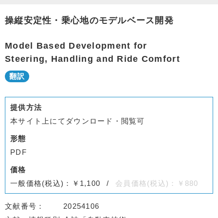
操縦安定性・乗心地のモデルベース開発
Model Based Development for
Steering, Handling and Ride Comfort
提供方法
本サイト上にてダウンロード・閲覧可
形態
PDF
価格
一般価格(税込)：￥1,100
会員価格(税込)：￥880
文献番号
20254106