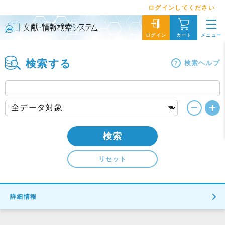
ログインしてください
メニュー
ログイン
カート
検索する
検索ヘルプ
検索
リセット
詳細情報