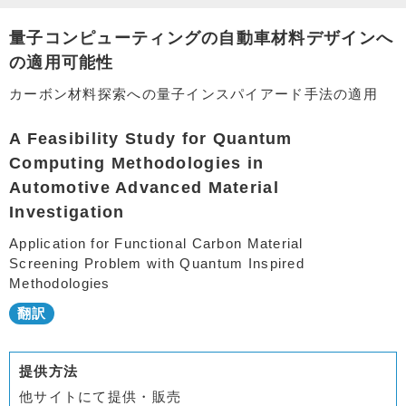
量子コンピューティングの自動車材料デザインへ
の適用可能性
カーボン材料探索への量子インスパイアード手法の適用
A Feasibility Study for Quantum
Computing Methodologies in
Automotive Advanced Material
Investigation
Application for Functional Carbon Material
Screening Problem with Quantum Inspired
Methodologies
提供方法
他サイトにて提供・販売