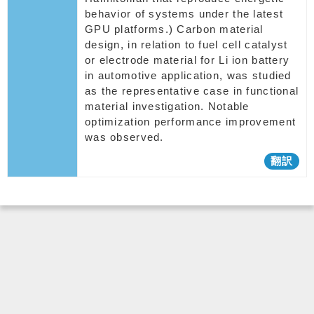
behavior of systems under the latest
GPU platforms.) Carbon material
design, in relation to fuel cell catalyst
or electrode material for Li ion battery
in automotive application, was studied
as the representative case in functional
material investigation. Notable
optimization performance improvement
was observed.
翻訳