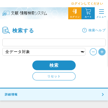
ログインしてください
メニュー
ログイン
カート
検索する
検索ヘルプ
検索
リセット
詳細情報