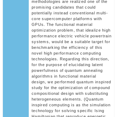
methodologies are realized one of the
promising candidates that could
potentially instead conventional multi-
core supercomputer platforms with
GPUs. The functional material
optimization problem, that idealize high
performance electric vehicle powertrain
systems, would be a suitable target for
benchmarking the efficiency of this
novel high performance computing
technologies. Regarding this direction,
for the purpose of elucidating latent
powerfulness of quantum annealing
algorithms in functional material
design, we performed quantum inspired
study for the optimization of compound
compositional design with substituting
heterogeneous elements. (Quantum
inspired computing is as the simulation
technology for solving specific Ising
Hamiltonian that reproduce energetic