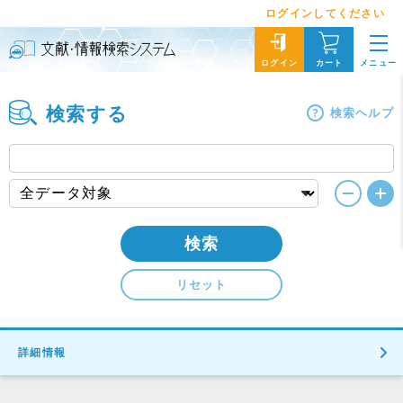
ログインしてください
メニュー
ログイン
カート
検索する
検索ヘルプ
検索
リセット
詳細情報