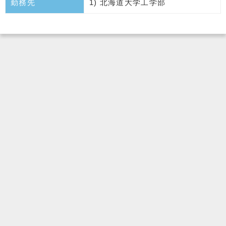
勤務先
1) 北海道大学工学部