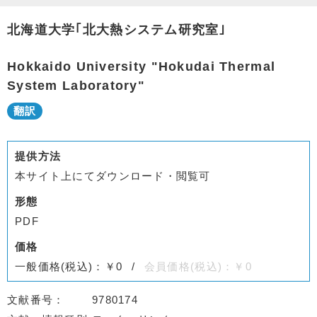
北海道大学｢北大熱システム研究室｣
Hokkaido University "Hokudai Thermal
System Laboratory"
提供方法
本サイト上にてダウンロード・閲覧可
形態
PDF
価格
一般価格(税込)：￥0
会員価格(税込)：￥0
文献番号
9780174