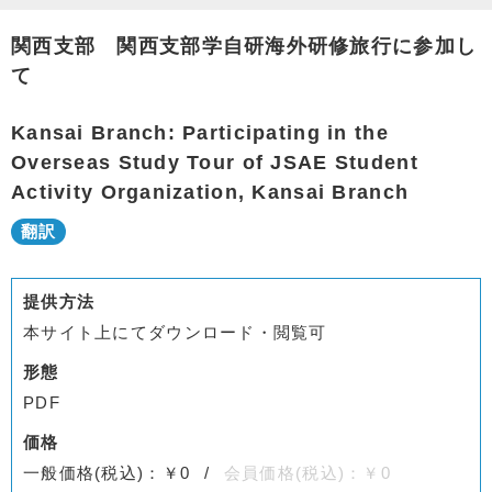
関西支部 関西支部学自研海外研修旅行に参加し
て
Kansai Branch: Participating in the
Overseas Study Tour of JSAE Student
Activity Organization, Kansai Branch
提供方法
本サイト上にてダウンロード・閲覧可
形態
PDF
価格
一般価格(税込)：￥0
会員価格(税込)：￥0