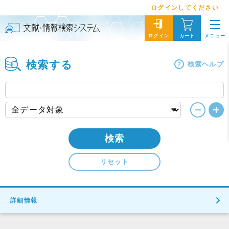
ログインしてください
メニュー
ログイン
カート
検索する
検索ヘルプ
検索
リセット
詳細情報