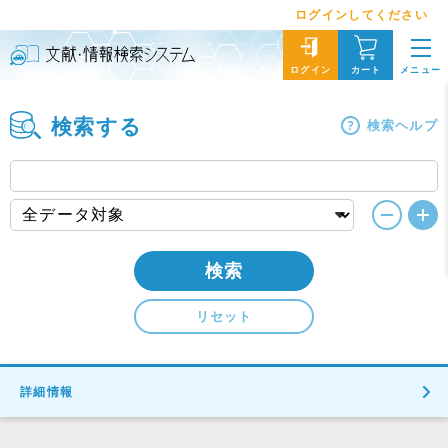
ログインしてください
メニュー
ログイン
カート
検索する
検索ヘルプ
検索
リセット
詳細情報