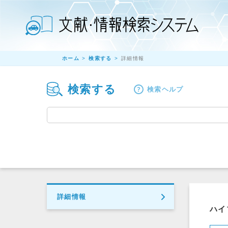
ホーム
検索する
詳細情報
検索する
検索ヘルプ
詳細情報
ハイ