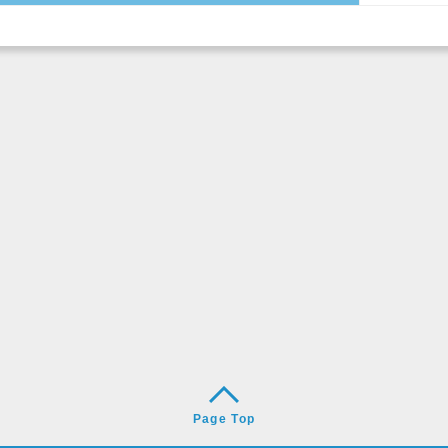
Page Top