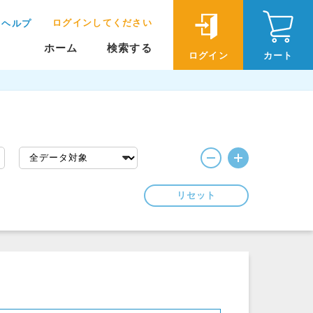
ログインしてください
ヘルプ
ホーム
検索する
ログイン
カート
リセット