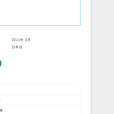
2011年 2月
日本語
彦
動車