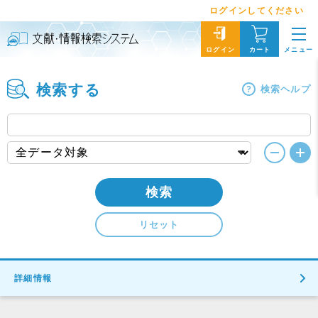
ログインしてください
メニュー
ログイン
カート
検索する
検索ヘルプ
検索
リセット
詳細情報