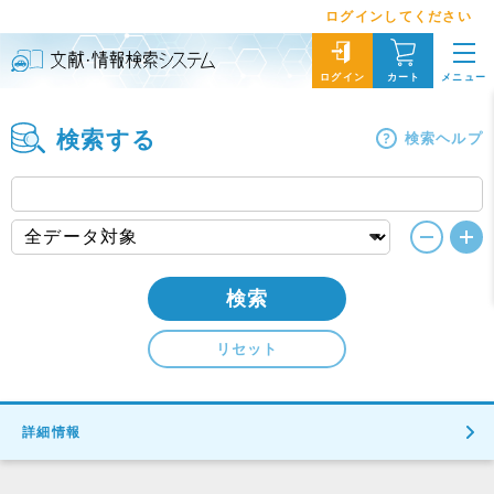
ログインしてください
メニュー
ログイン
カート
検索する
検索ヘルプ
検索
リセット
詳細情報