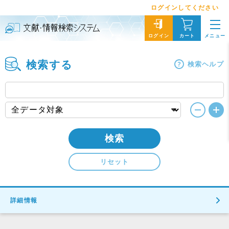
ログインしてください
メニュー
ログイン
カート
検索する
検索ヘルプ
検索
リセット
詳細情報