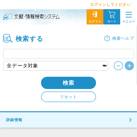
ログインしてください
メニュー
ログイン
カート
検索する
検索ヘルプ
検索
リセット
詳細情報