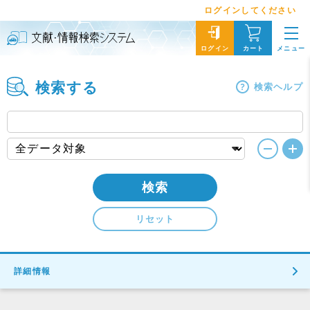
ログインしてください
メニュー
ログイン
カート
検索する
検索ヘルプ
検索
リセット
詳細情報