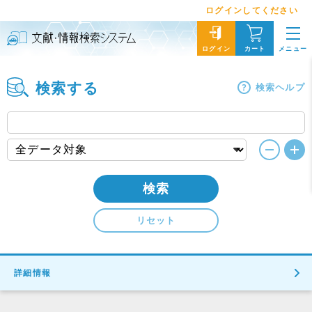
ログインしてください
メニュー
ログイン
カート
検索する
検索ヘルプ
検索
リセット
詳細情報