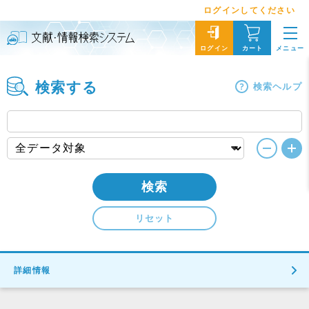
ログインしてください
メニュー
ログイン
カート
検索する
検索ヘルプ
検索
リセット
詳細情報