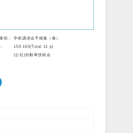
種別
学術講演会予稿集（春）
150-160(Total 11 p)
(公社)自動車技術会