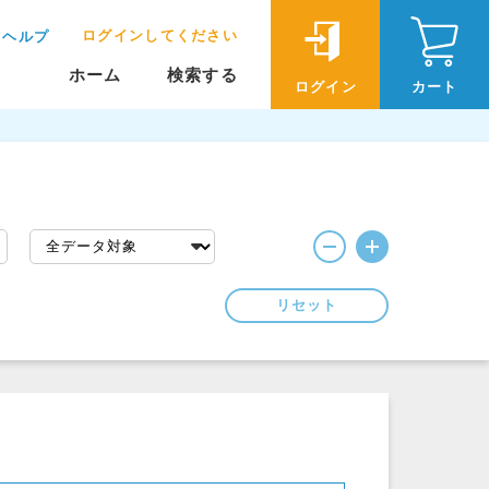
ログインしてください
ヘルプ
ホーム
検索する
ログイン
カート
リセット