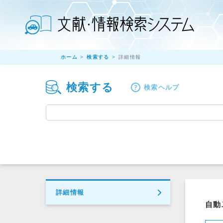
ホーム
検索する
詳細情報
検索する
検索ヘルプ
詳細情報
自動