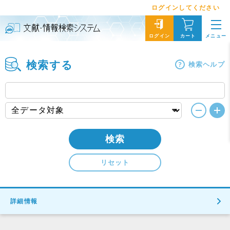
ログインしてください
メニュー
ログイン
カート
検索する
検索ヘルプ
検索
リセット
詳細情報