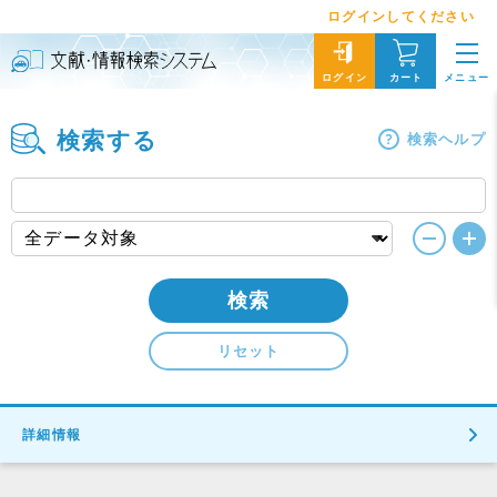
ログインしてください
メニュー
ログイン
カート
検索する
検索ヘルプ
検索
リセット
詳細情報