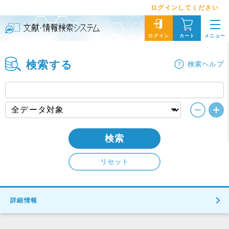
ログインしてください
メニュー
ログイン
カート
検索する
検索ヘルプ
検索
リセット
詳細情報