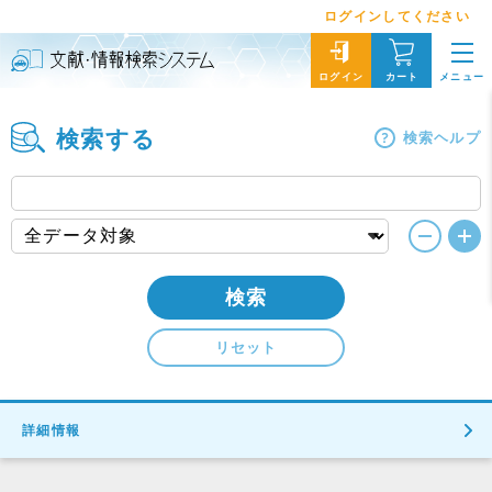
ログインしてください
メニュー
ログイン
カート
検索する
検索ヘルプ
検索
リセット
詳細情報