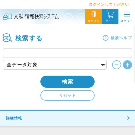
ログインしてください
メニュー
ログイン
カート
検索する
検索ヘルプ
検索
リセット
詳細情報