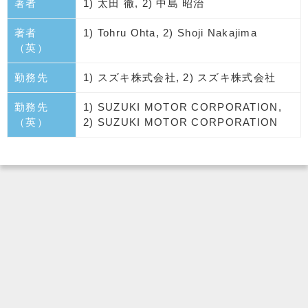
著者
1) 太田 徹, 2) 中島 昭治
著者
1) Tohru Ohta, 2) Shoji Nakajima
（英）
勤務先
1) スズキ株式会社, 2) スズキ株式会社
勤務先
1) SUZUKI MOTOR CORPORATION,
（英）
2) SUZUKI MOTOR CORPORATION