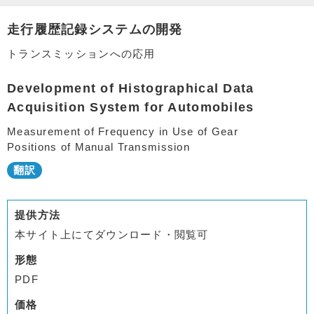
走行履歴記録システムの開発
トランスミッションへの応用
Development of Histographical Data
Acquisition System for Automobiles
Measurement of Frequency in Use of Gear
Positions of Manual Transmission
提供方法
本サイト上にてダウンロード・閲覧可
形態
PDF
価格