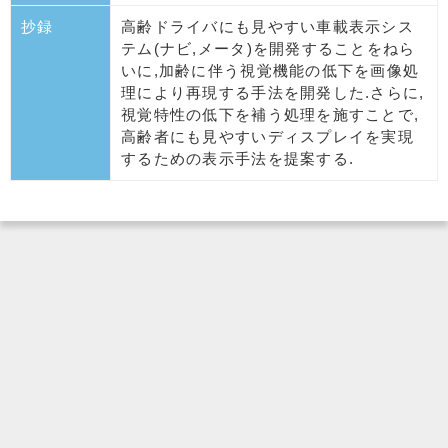
抄録
高齢ドライバにも見やすい車載表示シス
テム(ナビ,メータ)を開発することをねら
いに,加齢に伴う視覚機能の低下を画像処
理により再現する手法を開発した.さらに,
視覚特性の低下を補う処理を施すことで,
高齢者にも見やすいディスプレイを実現
するための表示手法を提案する.