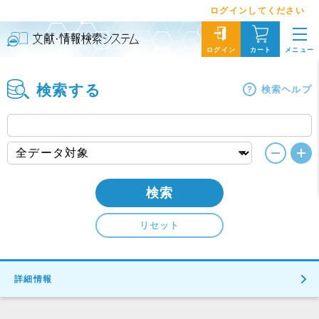
ログインしてください
メニュー
ログイン
カート
検索する
検索ヘルプ
検索
リセット
詳細情報