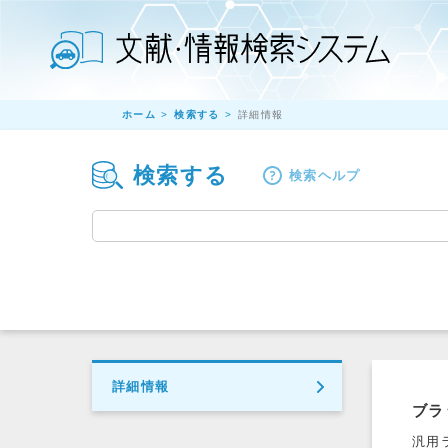
ホーム
検索する
詳細情報
検索する
検索ヘルプ
詳細情報
ブラ
汎用