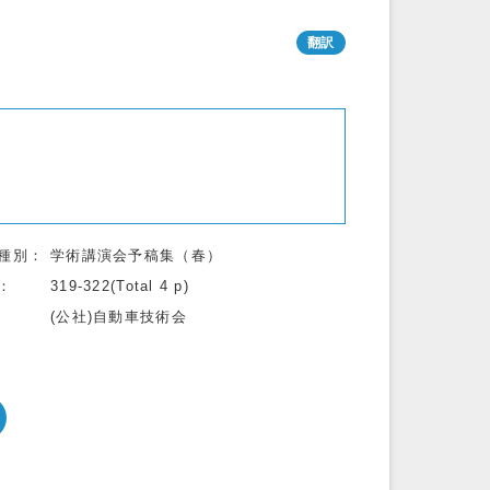
種別
学術講演会予稿集（春）
319-322(Total 4 p)
(公社)自動車技術会