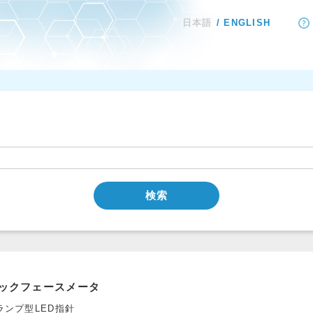
日本語
ENGLISH
検索
ックフェースメータ
ランプ型LED指針