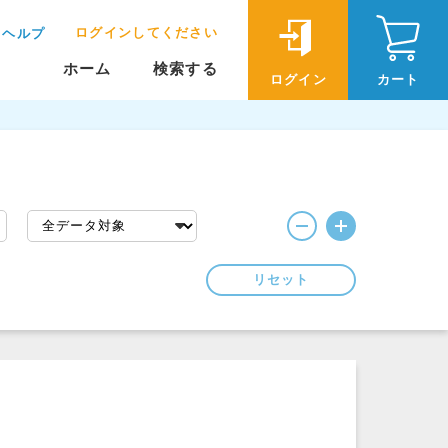
ログインしてください
ヘルプ
ホーム
検索する
ログイン
カート
リセット