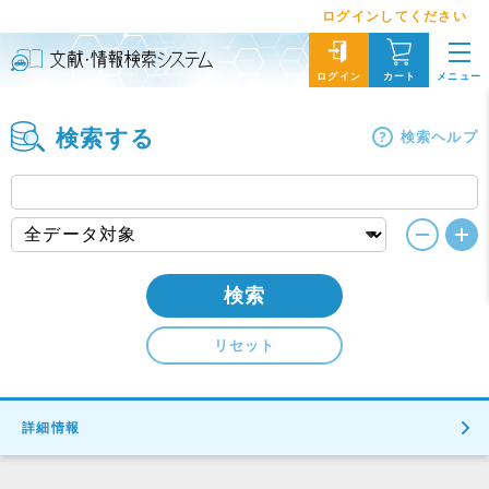
ログインしてください
メニュー
ログイン
カート
検索する
検索ヘルプ
検索
リセット
詳細情報