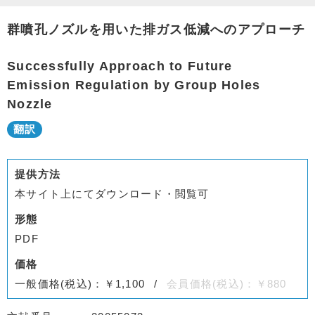
群噴孔ノズルを用いた排ガス低減へのアプローチ
Successfully Approach to Future
Emission Regulation by Group Holes
Nozzle
提供方法
本サイト上にてダウンロード・閲覧可
形態
PDF
価格
一般価格(税込)：￥1,100
会員価格(税込)：￥880