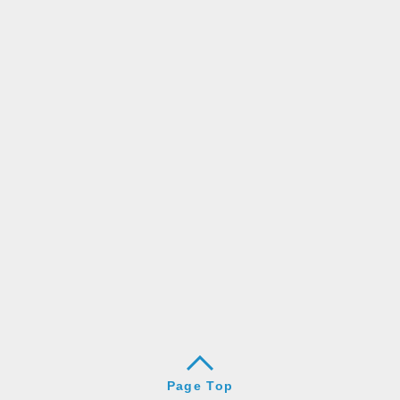
Page Top