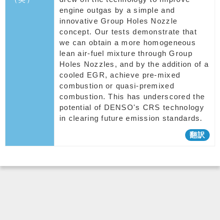
engine outgas by a simple and
innovative Group Holes Nozzle
concept. Our tests demonstrate that
we can obtain a more homogeneous
lean air-fuel mixture through Group
Holes Nozzles, and by the addition of a
cooled EGR, achieve pre-mixed
combustion or quasi-premixed
combustion. This has underscored the
potential of DENSO's CRS technology
in clearing future emission standards.
翻訳