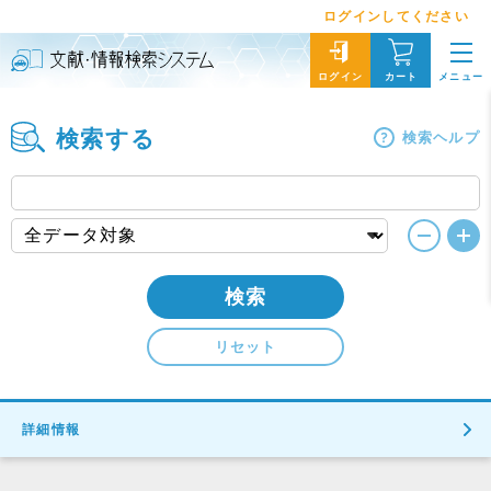
ログインしてください
メニュー
ログイン
カート
検索する
検索ヘルプ
検索
リセット
詳細情報