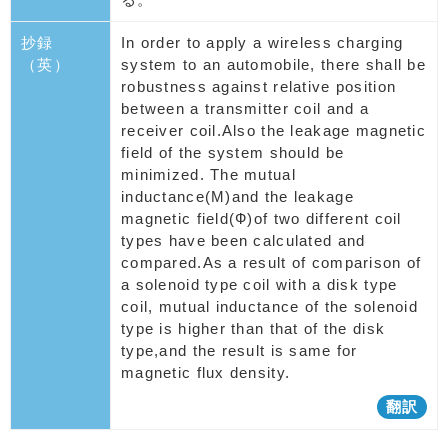
抄録
In order to apply a wireless charging
（英）
system to an automobile, there shall be
robustness against relative position
between a transmitter coil and a
receiver coil.Also the leakage magnetic
field of the system should be
minimized. The mutual
inductance(M)and the leakage
magnetic field(Ф)of two different coil
types have been calculated and
compared.As a result of comparison of
a solenoid type coil with a disk type
coil, mutual inductance of the solenoid
type is higher than that of the disk
type,and the result is same for
magnetic flux density.
翻訳