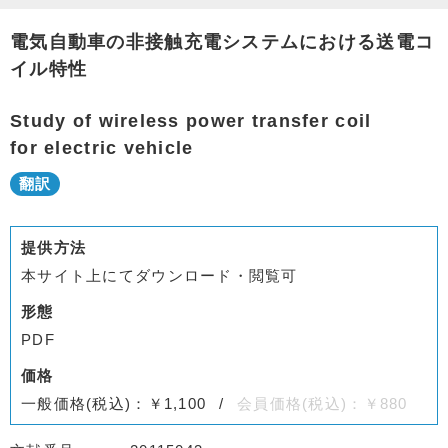
電気自動車の非接触充電システムにおける送電コ
イル特性
Study of wireless power transfer coil
for electric vehicle
提供方法
本サイト上にてダウンロード・閲覧可
形態
PDF
価格
一般価格(税込)：￥1,100
会員価格(税込)：￥880