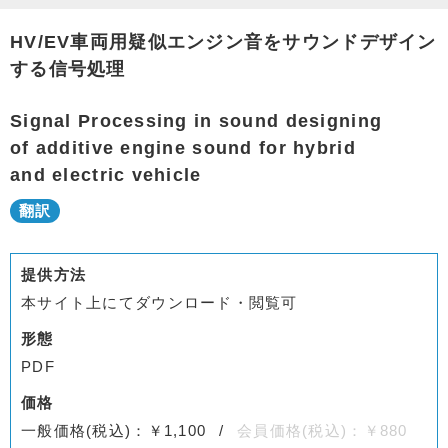
HV/EV車両用疑似エンジン音をサウンドデザイン
する信号処理
Signal Processing in sound designing
of additive engine sound for hybrid
and electric vehicle
提供方法
本サイト上にてダウンロード・閲覧可
形態
PDF
価格
一般価格(税込)：￥1,100
会員価格(税込)：￥880