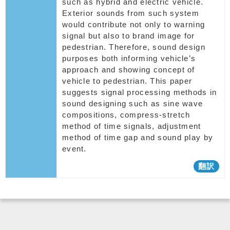
such as hybrid and electric vehicle.
Exterior sounds from such system
would contribute not only to warning
signal but also to brand image for
pedestrian. Therefore, sound design
purposes both informing vehicle’s
approach and showing concept of
vehicle to pedestrian. This paper
suggests signal processing methods in
sound designing such as sine wave
compositions, compress-stretch
method of time signals, adjustment
method of time gap and sound play by
event.
翻訳