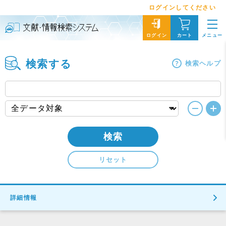
ログインしてください
メニュー
ログイン
カート
検索する
検索ヘルプ
検索
リセット
詳細情報