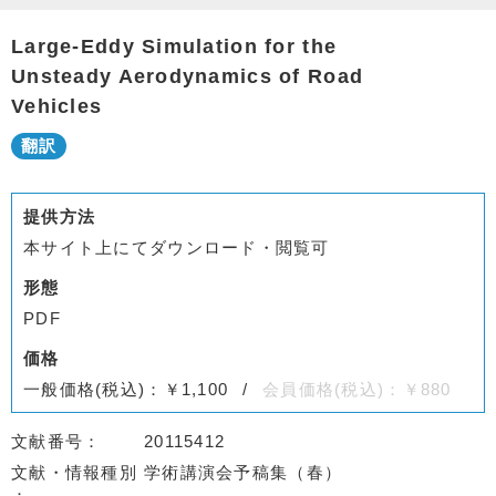
Large-Eddy Simulation for the
Unsteady Aerodynamics of Road
Vehicles
提供方法
本サイト上にてダウンロード・閲覧可
形態
PDF
価格
一般価格(税込)：￥1,100
会員価格(税込)：￥880
文献番号
20115412
文献・情報種別
学術講演会予稿集（春）