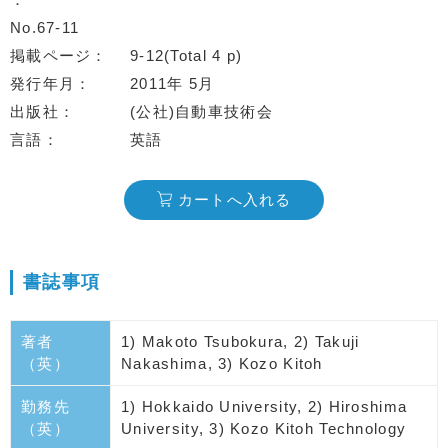
No.67-11
掲載ページ
9-12(Total 4 p)
発行年月
2011年 5月
出版社
(公社)自動車技術会
言語
英語
カートへ入れる
書誌事項
著者
1) Makoto Tsubokura, 2) Takuji
（英）
Nakashima, 3) Kozo Kitoh
勤務先
1) Hokkaido University, 2) Hiroshima
（英）
University, 3) Kozo Kitoh Technology