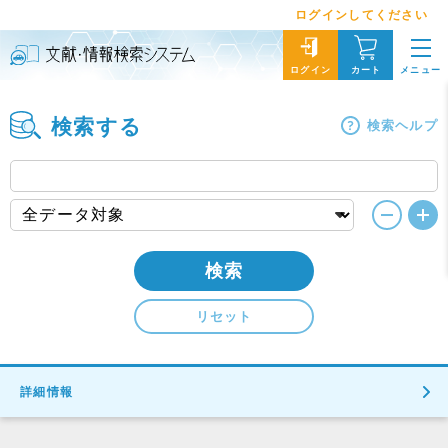
ログインしてください
メニュー
ログイン
カート
検索する
検索ヘルプ
検索
リセット
詳細情報