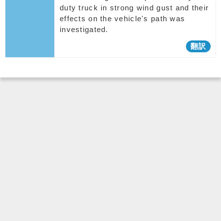
duty truck in strong wind gust and their
effects on the vehicle's path was
investigated.
翻訳