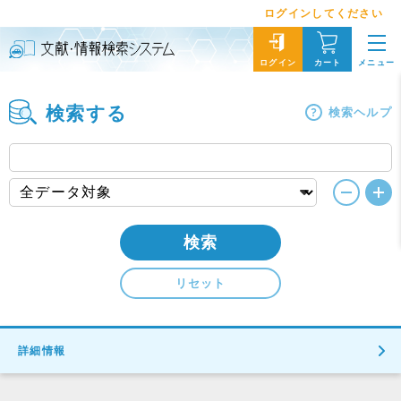
ログインしてください
メニュー
ログイン
カート
検索する
検索ヘルプ
検索
リセット
詳細情報