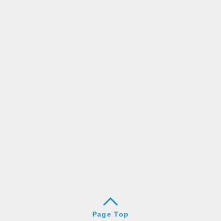
Page Top