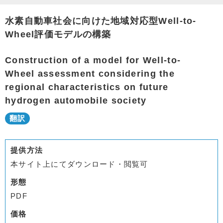
水素自動車社会に向けた地域対応型Well-to-
Wheel評価モデルの構築
Construction of a model for Well-to-
Wheel assessment considering the
regional characteristics on future
hydrogen automobile society
提供方法
本サイト上にてダウンロード・閲覧可
形態
PDF
価格