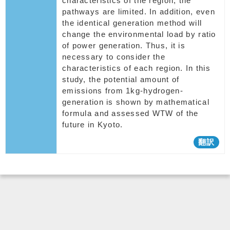
characteristics of the region, the
pathways are limited. In addition, even
the identical generation method will
change the environmental load by ratio
of power generation. Thus, it is
necessary to consider the
characteristics of each region. In this
study, the potential amount of
emissions from 1kg-hydrogen-
generation is shown by mathematical
formula and assessed WTW of the
future in Kyoto.
翻訳