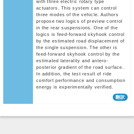
with three electric rotary type
actuators. This system can control
three modes of the vehicle. Authors
propose two logics of preview control
in the rear suspensions. One of the
logics is feed-forward skyhook control
by the estimated road displacement of
the single suspension. The other is
feed-forward skyhook control by the
estimated laterality and antero-
posterior gradient of the road surface.
In addition, the test result of ride
comfort performance and consumption
energy is experimentally verified.
翻訳