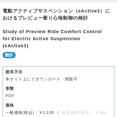
電動アクティブサスペンション（eActive3）に
おけるプレビュー乗り心地制御の検討
Study of Preview Ride Comfort Control
for Electric Active Suspension
(eActive3)
提供方法
本サイト上にてダウンロード・閲覧可
形態
PDF
価格
一般価格(税込)：￥1,100
会員価格(税込)：￥880