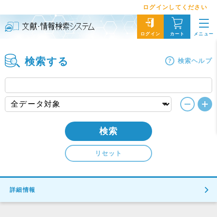
ログインしてください
メニュー
ログイン
カート
検索する
検索ヘルプ
検索
リセット
詳細情報