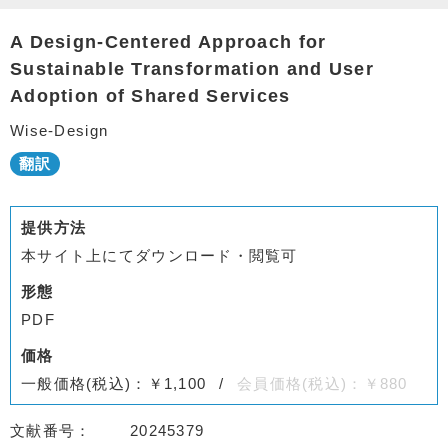
A Design-Centered Approach for
Sustainable Transformation and User
Adoption of Shared Services
Wise-Design
提供方法
本サイト上にてダウンロード・閲覧可
形態
PDF
価格
一般価格(税込)：￥1,100
会員価格(税込)：￥880
文献番号
20245379