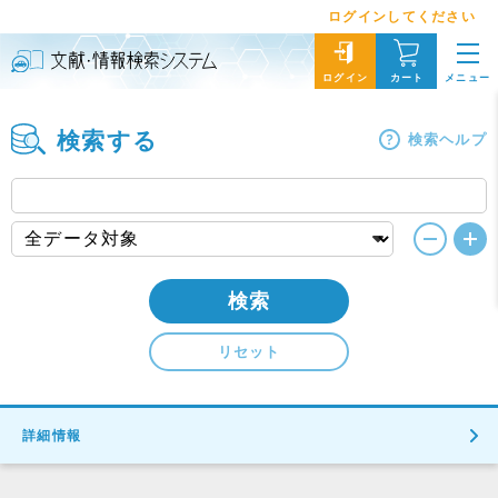
ログインしてください
メニュー
ログイン
カート
検索する
検索ヘルプ
検索
リセット
詳細情報