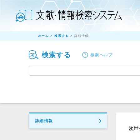
ホーム
検索する
詳細情報
検索する
検索ヘルプ
詳細情報
次世