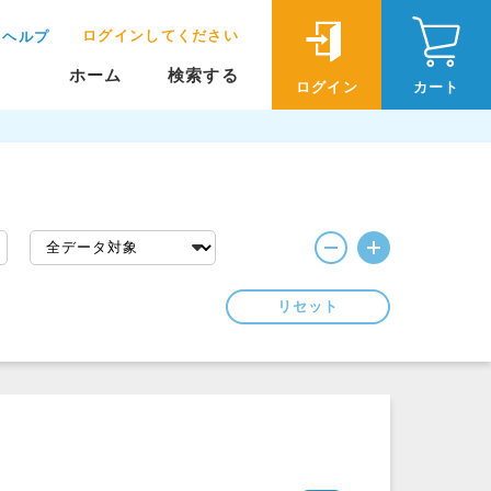
ログインしてください
ヘルプ
ホーム
検索する
ログイン
カート
リセット