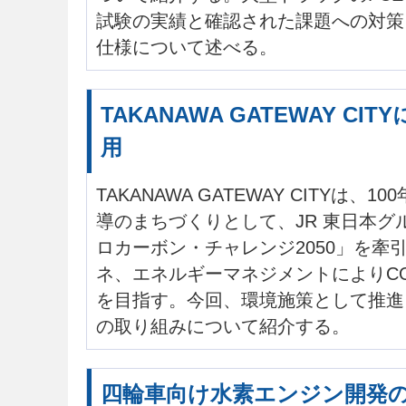
試験の実績と確認された課題への対策
仕様について述べる。
TAKANAWA GATEWAY C
用
TAKANAWA GATEWAY CITYは、
導のまちづくりとして、JR 東日本グ
ロカーボン・チャレンジ2050」を牽
ネ、エネルギーマネジメントによりC
を目指す。今回、環境施策として推進
の取り組みについて紹介する。
四輪車向け水素エンジン開発