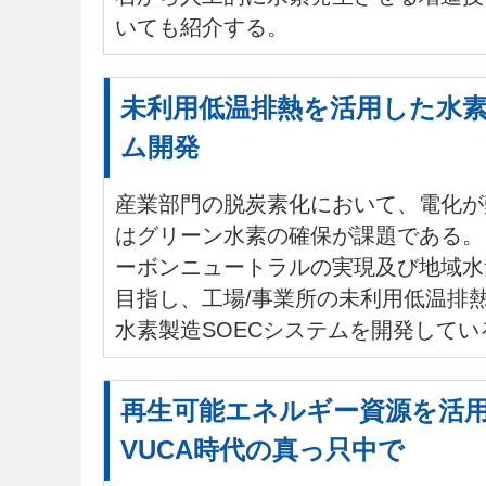
いても紹介する。
未利用低温排熱を活用した水素
ム開発
産業部門の脱炭素化において、電化が
はグリーン水素の確保が課題である。
ーボンニュートラルの実現及び地域水
目指し、工場/事業所の未利用低温排
水素製造SOECシステムを開発してい
再生可能エネルギー資源を活
VUCA時代の真っ只中で