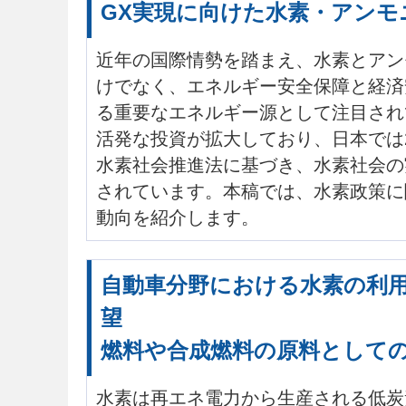
GX実現に向けた水素・アンモ
近年の国際情勢を踏まえ、水素とアン
けでなく、エネルギー安全保障と経済
る重要なエネルギー源として注目され
活発な投資が拡大しており、日本では2
水素社会推進法に基づき、水素社会の
されています。本稿では、水素政策に
動向を紹介します。
自動車分野における水素の利
望
燃料や合成燃料の原料として
水素は再エネ電力から生産される低炭