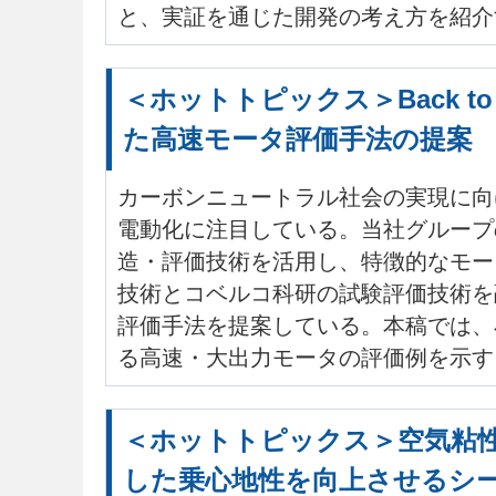
と、実証を通じた開発の考え方を紹介
＜ホットトピックス＞Back to
た高速モータ評価手法の提案
カーボンニュートラル社会の実現に向
電動化に注目している。当社グループ
造・評価技術を活用し、特徴的なモー
技術とコベルコ科研の試験評価技術を
評価手法を提案している。本稿では、
る高速・大出力モータの評価例を示す
＜ホットトピックス＞空気粘
した乗心地性を向上させるシ