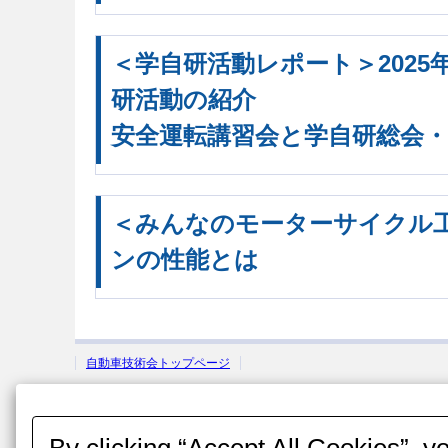
＜学自研活動レポート＞2025
研活動の紹介
安全運転講習会と学自研総会・
＜みんなのモーターサイクル
ンの性能とは
自動車技術会トップページ