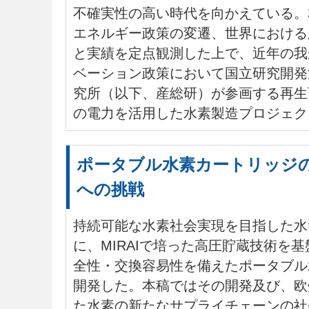
不確実性の高い時代を向かえている。
エネルギー政策の変遷、世界における
と実績を定点観測した上で、近年の我
ベーション政策において国立研究開発
究所（以下、産総研）が参画する再生
の電力を活用した水素製造プロジェク
ポータブル水素カートリッジ
への挑戦
持続可能な水素社会実現を目指した水
に、MIRAIで培った高圧貯蔵技術を
全性・交換容易性を備えたポータブル
開発した。本稿ではその開発及び、欧
た水素の新たなサプライチェーンの社