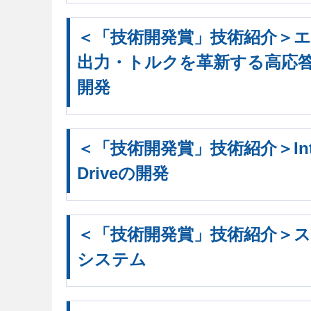
＜「技術開発賞」技術紹介＞
出力・トルクを革新する高応
開発
＜「技術開発賞」技術紹介＞Interac
Driveの開発
＜「技術開発賞」技術紹介＞
システム