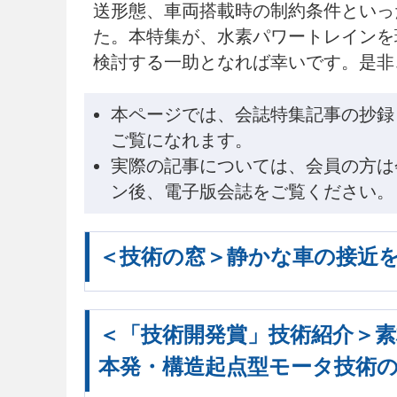
送形態、車両搭載時の制約条件といっ
た。本特集が、水素パワートレインを
検討する一助となれば幸いです。是非
本ページでは、会誌特集記事の抄録
ご覧になれます。
実際の記事については、会員の方は
ン後、電子版会誌をご覧ください。
＜技術の窓＞静かな車の接近
＜「技術開発賞」技術紹介＞
本発・構造起点型モータ技術