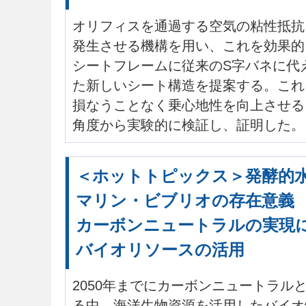
オリフィスを通過する空気の粘性抵抗
発生させる機構を用い、これを効果的
シートフレームに従来のS字バネに代
た新しいシート構造を提案する。これ
損なうことなく乗心地性を向上させる
角度から実験的に検証し、証明した。
＜ホットトピックス＞発酵的
マリン・ビブリオの存在意義
カーボンニュートラルの実現
バイオリソースの活用
2050年までにカーボンニュートラル
る中、海洋生物資源を活用したバイオ