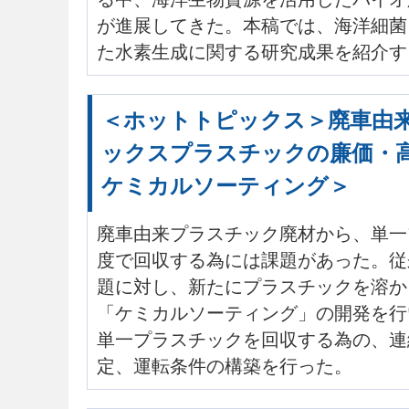
が進展してきた。本稿では、海洋細菌
た水素生成に関する研究成果を紹介す
＜ホットトピックス＞廃車由
ックスプラスチックの廉価・
ケミカルソーティング＞
廃車由来プラスチック廃材から、単一
度で回収する為には課題があった。従
題に対し、新たにプラスチックを溶か
「ケミカルソーティング」の開発を行
単一プラスチックを回収する為の、連
定、運転条件の構築を行った。