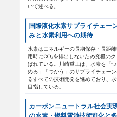
いて述べる。
国際液化水素サプライチェー
みと水素利用への期待
水素はエネルギーの長期保存・長距離
用時にCO₂を排出しないため究極の
ばれている。川崎重工は、水素を「つ
める」「つかう」のサプライチェーン
るすべての技術開発を進めており、水
目指している。
カーボンニュートラル社会実現
の水素・燃料電池技術進化と