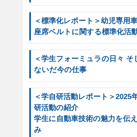
＜標準化レポート＞幼児専用
座席ベルトに関する標準化活
＜学生フォーミュラの日々 そ
ないだ今の仕事
＜学自研活動レポート＞2025
研活動の紹介
学生に自動車技術の魅力を伝
み