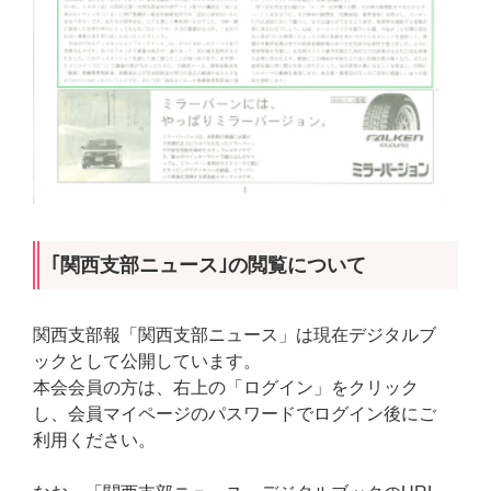
｢関西支部ニュース｣の閲覧について
関西支部報「関西支部ニュース」は現在デジタルブ
ックとして公開しています。
本会会員の方は、右上の「ログイン」をクリック
し、会員マイページのパスワードでログイン後にご
利用ください。