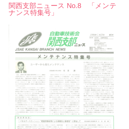
関西支部ニュース No.8 「メンテ
ナンス特集号」