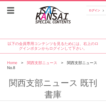
ログイン
以下の会員専用コンテンツを見るためには、右上のロ
グインボタンからログインして下さい。
Home
>
関西支部ニュース
> 関西支部ニュース
No.8
関西支部ニュース 既刊
書庫