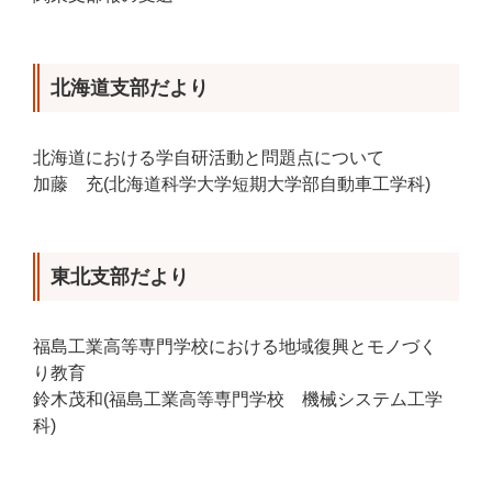
北海道支部だより
北海道における学自研活動と問題点について
加藤 充(北海道科学大学短期大学部自動車工学科)
東北支部だより
福島工業高等専門学校における地域復興とモノづく
り教育
鈴木茂和(福島工業高等専門学校 機械システム工学
科)