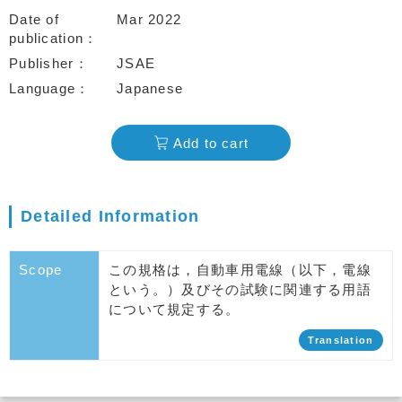
Date of
Mar 2022
publication
Publisher
JSAE
Language
Japanese
Add to cart
Detailed Information
Scope
この規格は，自動車用電線（以下，電線
という。）及びその試験に関連する用語
について規定する。
Translation