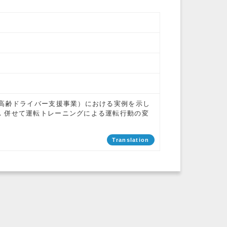
町高齢ドライバー支援事業）における実例を示し
．併せて運転トレーニングによる運転行動の変
Translation