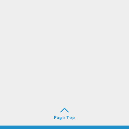
Page Top