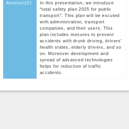
Abstract(E)
In this presentation, we introduce
“total safety plan 2025 for public
transport”. This plan will be excuted
with administration, transport
companies, and their users. This
plan includes mesures to prevent
accidents with drunk driving, drivers’
health states, elderly drivers, and so
on. Moreover development and
spread of advanced technologies
helps for reduction of traffic
accidents.