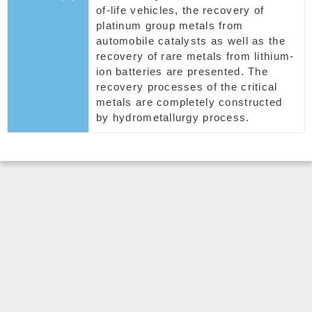
of-life vehicles, the recovery of
platinum group metals from
automobile catalysts as well as the
recovery of rare metals from lithium-
ion batteries are presented. The
recovery processes of the critical
metals are completely constructed
by hydrometallurgy process.