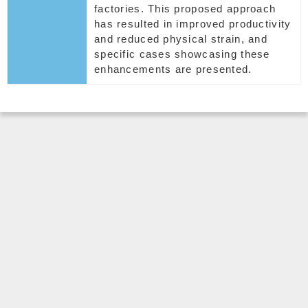
factories. This proposed approach
has resulted in improved productivity
and reduced physical strain, and
specific cases showcasing these
enhancements are presented.