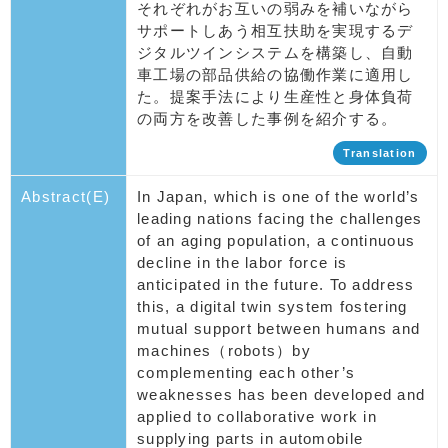
それぞれがお互いの弱みを補いながら
サポートしあう相互扶助を実現するデ
ジタルツインシステムを構築し、自動
車工場の部品供給の協働作業に適用し
た。提案手法により生産性と身体負荷
の両方を改善した事例を紹介する。
Translation
Abstract(E)
In Japan, which is one of the world’s
leading nations facing the challenges
of an aging population, a continuous
decline in the labor force is
anticipated in the future. To address
this, a digital twin system fostering
mutual support between humans and
machines（robots）by
complementing each other’s
weaknesses has been developed and
applied to collaborative work in
supplying parts in automobile