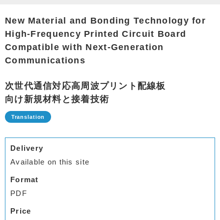
New Material and Bonding Technology for
High-Frequency Printed Circuit Board
Compatible with Next-Generation
Communications
次世代通信対応高周波プリント配線板
向け新規材料と接着技術
Delivery
Available on this site
Format
PDF
Price